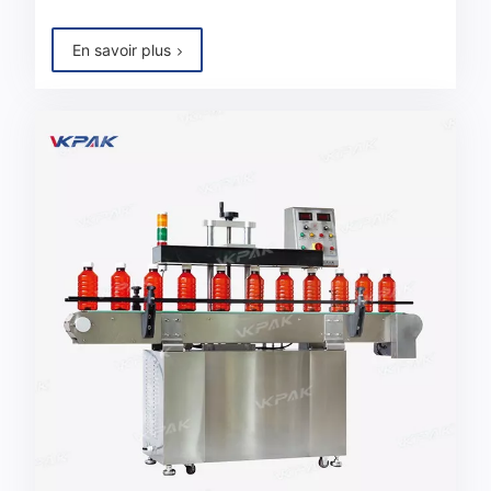
En savoir plus