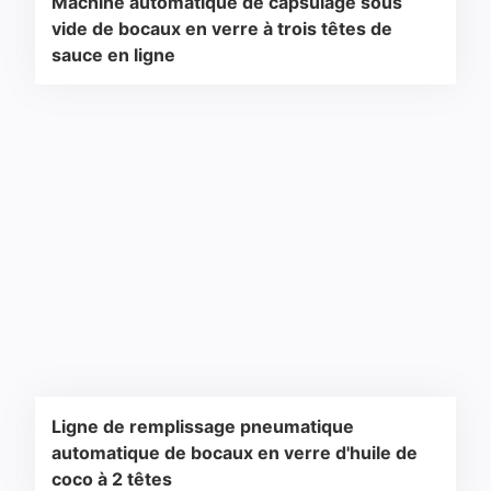
Machine automatique de capsulage sous
vide de bocaux en verre à trois têtes de
sauce en ligne
Ligne de remplissage pneumatique
automatique de bocaux en verre d'huile de
coco à 2 têtes