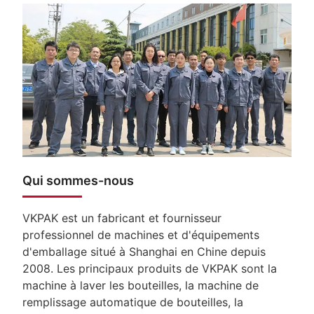
Qui sommes-nous
VKPAK est un fabricant et fournisseur
professionnel de machines et d'équipements
d'emballage situé à Shanghai en Chine depuis
2008. Les principaux produits de VKPAK sont la
machine à laver les bouteilles, la machine de
remplissage automatique de bouteilles, la