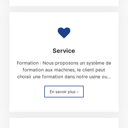
Service
Formation : Nous proposons un système de
formation aux machines, le client peut
choisir une formation dans notre usine ou…
En savoir plus