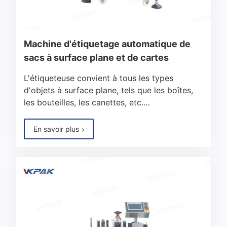
Machine d'étiquetage automatique de
sacs à surface plane et de cartes
L'étiqueteuse convient à tous les types
d'objets à surface plane, tels que les boîtes,
les bouteilles, les canettes, etc.…
En savoir plus