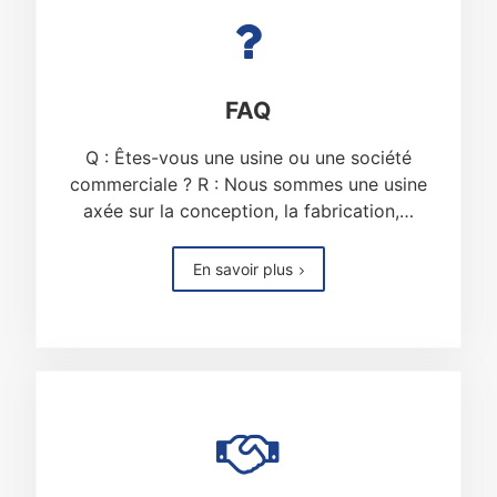
FAQ
Q : Êtes-vous une usine ou une société
commerciale ? R : Nous sommes une usine
axée sur la conception, la fabrication,…
En savoir plus