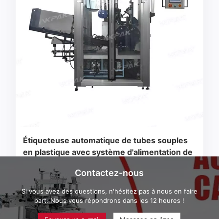
Étiqueteuse automatique de tubes souples
en plastique avec système d'alimentation de
tubes
Contactez-nous
Si vous avez des questions, n'hésitez pas à nous en faire
part. Nous vous répondrons dans les 12 heures !