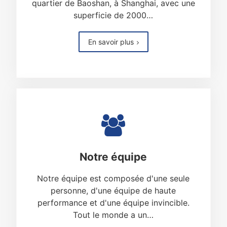
quartier de Baoshan, à Shanghai, avec une
superficie de 2000…
En savoir plus
Notre équipe
Notre équipe est composée d'une seule
personne, d'une équipe de haute
performance et d'une équipe invincible.
Tout le monde a un…