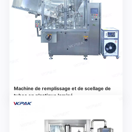
Machine de remplissage et de scellage de
tubes en plastique laminé