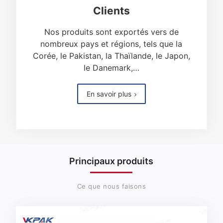
Clients
Nos produits sont exportés vers de
nombreux pays et régions, tels que la
Corée, le Pakistan, la Thaïlande, le Japon,
le Danemark,…
En savoir plus
Principaux produits
Ce que nous faisons