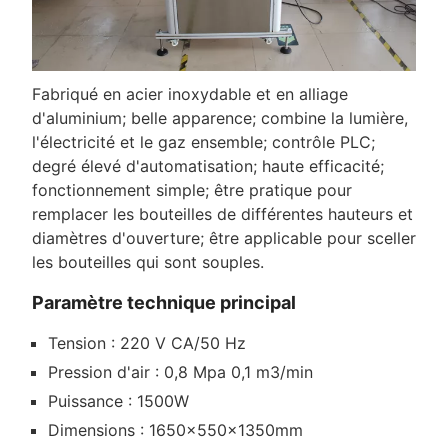
Fabriqué en acier inoxydable et en alliage
d'aluminium; belle apparence; combine la lumière,
l'électricité et le gaz ensemble; contrôle PLC;
degré élevé d'automatisation; haute efficacité;
fonctionnement simple; être pratique pour
remplacer les bouteilles de différentes hauteurs et
diamètres d'ouverture; être applicable pour sceller
les bouteilles qui sont souples.
Paramètre technique principal
Tension : 220 V CA/50 Hz
Pression d'air : 0,8 Mpa 0,1 m3/min
Puissance : 1500W
Dimensions : 1650×550×1350mm