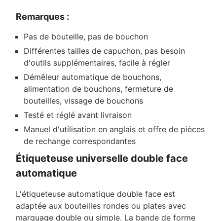
Remarques :
Pas de bouteille, pas de bouchon
Différentes tailles de capuchon, pas besoin
d'outils supplémentaires, facile à régler
Démêleur automatique de bouchons,
alimentation de bouchons, fermeture de
bouteilles, vissage de bouchons
Testé et réglé avant livraison
Manuel d'utilisation en anglais et offre de pièces
de rechange correspondantes
Étiqueteuse universelle double face
automatique
L'étiqueteuse automatique double face est
adaptée aux bouteilles rondes ou plates avec
marquage double ou simple. La bande de forme