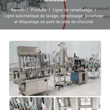
Maison
Produits
Ligne de remplissage
Ligne automatique de lavage, remplissage, bouchage
et étiquetage de pots de pâte de chocolat