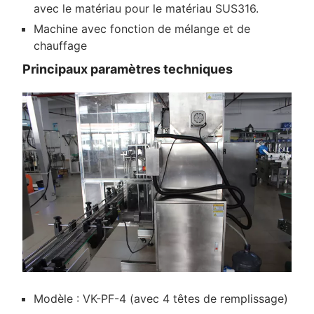
avec le matériau pour le matériau SUS316.
Machine avec fonction de mélange et de
chauffage
Principaux paramètres techniques
Modèle : VK-PF-4 (avec 4 têtes de remplissage)