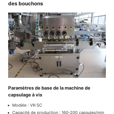
des bouchons
Paramètres de base de la machine de
capsulage à vis
Modèle : VK-SC
Capacité de production : 160-200 capsules/min