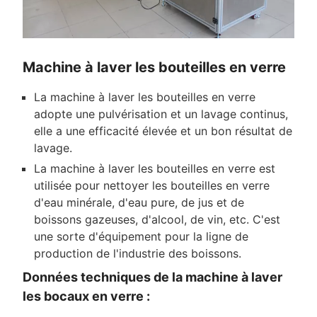
Machine à laver les bouteilles en verre
La machine à laver les bouteilles en verre
adopte une pulvérisation et un lavage continus,
elle a une efficacité élevée et un bon résultat de
lavage.
La machine à laver les bouteilles en verre est
utilisée pour nettoyer les bouteilles en verre
d'eau minérale, d'eau pure, de jus et de
boissons gazeuses, d'alcool, de vin, etc. C'est
une sorte d'équipement pour la ligne de
production de l'industrie des boissons.
Données techniques de la machine à laver
les bocaux en verre :