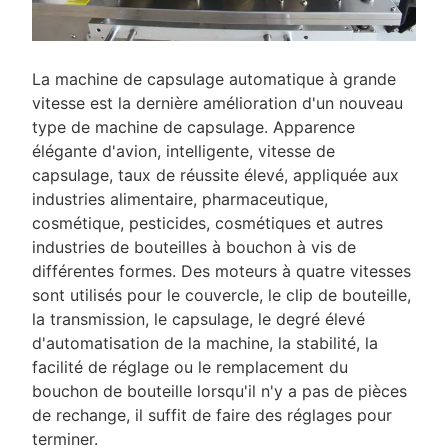
La machine de capsulage automatique à grande
vitesse est la dernière amélioration d'un nouveau
type de machine de capsulage. Apparence
élégante d'avion, intelligente, vitesse de
capsulage, taux de réussite élevé, appliquée aux
industries alimentaire, pharmaceutique,
cosmétique, pesticides, cosmétiques et autres
industries de bouteilles à bouchon à vis de
différentes formes. Des moteurs à quatre vitesses
sont utilisés pour le couvercle, le clip de bouteille,
la transmission, le capsulage, le degré élevé
d'automatisation de la machine, la stabilité, la
facilité de réglage ou le remplacement du
bouchon de bouteille lorsqu'il n'y a pas de pièces
de rechange, il suffit de faire des réglages pour
terminer.