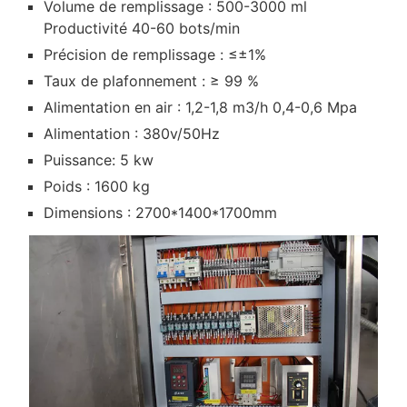
Volume de remplissage : 500-3000 ml
Productivité 40-60 bots/min
Précision de remplissage : ≤±1%
Taux de plafonnement : ≥ 99 %
Alimentation en air : 1,2-1,8 m3/h 0,4-0,6 Mpa
Alimentation : 380v/50Hz
Puissance: 5 kw
Poids : 1600 kg
Dimensions : 2700*1400*1700mm