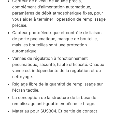
Capteur de niveau de liquide précis,
complément d'alimentation automatique,
paramètres de débit atmosphérique fixes, pour
vous aider à terminer l'opération de remplissage
précise.
Capteur photoélectrique et contrôle de liaison
de porte pneumatique, manque de bouteille,
mais les bouteilles sont une protection
automatique.
Vannes de régulation à fonctionnement
pneumatique, sécurité, haute efficacité. Chaque
vanne est indépendante de la régulation et du
nettoyage.
Réglage libre de la quantité de remplissage sur
l'écran tactile.
La conception de la structure de la buse de
remplissage anti-goutte empêche le tirage.
Matériau pour SUS304. Et partie de contact