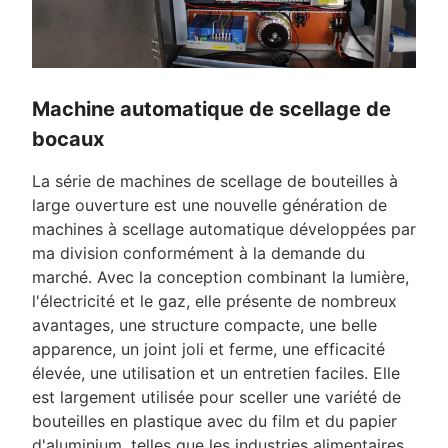
Machine automatique de scellage de
bocaux
La série de machines de scellage de bouteilles à
large ouverture est une nouvelle génération de
machines à scellage automatique développées par
ma division conformément à la demande du
marché. Avec la conception combinant la lumière,
l'électricité et le gaz, elle présente de nombreux
avantages, une structure compacte, une belle
apparence, un joint joli et ferme, une efficacité
élevée, une utilisation et un entretien faciles. Elle
est largement utilisée pour sceller une variété de
bouteilles en plastique avec du film et du papier
d'aluminium, telles que les industries alimentaires,