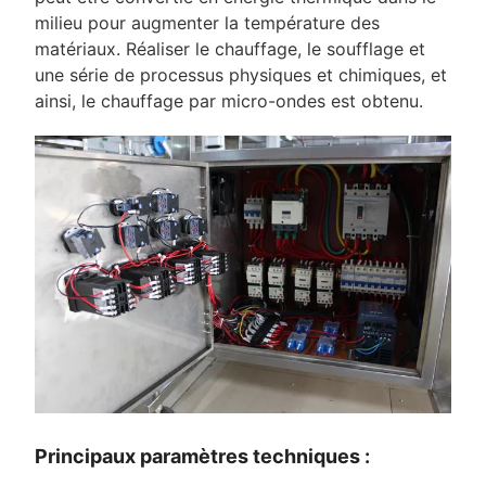
milieu pour augmenter la température des
matériaux. Réaliser le chauffage, le soufflage et
une série de processus physiques et chimiques, et
ainsi, le chauffage par micro-ondes est obtenu.
Principaux paramètres techniques :