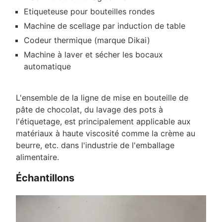
Etiqueteuse pour bouteilles rondes
Machine de scellage par induction de table
Codeur thermique (marque Dikai)
Machine à laver et sécher les bocaux
automatique
L'ensemble de la ligne de mise en bouteille de
pâte de chocolat, du lavage des pots à
l'étiquetage, est principalement applicable aux
matériaux à haute viscosité comme la crème au
beurre, etc. dans l'industrie de l'emballage
alimentaire.
Échantillons