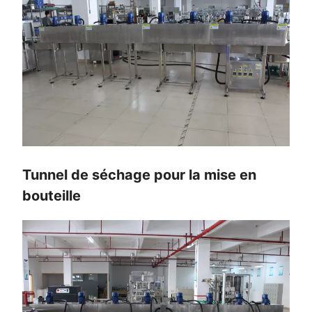
Tunnel de séchage pour la mise en
bouteille