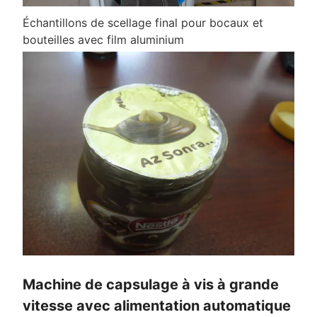
Échantillons de scellage final pour bocaux et
bouteilles avec film aluminium
Machine de capsulage à vis à grande
vitesse avec alimentation automatique