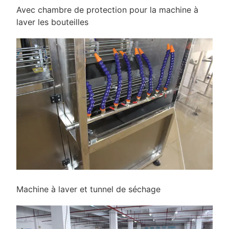
Avec chambre de protection pour la machine à
laver les bouteilles
Machine à laver et tunnel de séchage