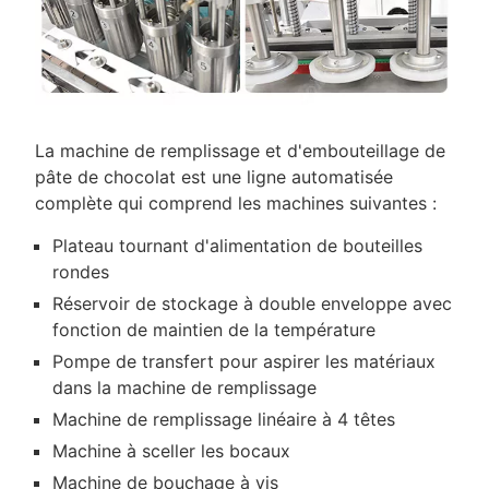
La machine de remplissage et d'embouteillage de
pâte de chocolat est une ligne automatisée
complète qui comprend les machines suivantes :
Plateau tournant d'alimentation de bouteilles
rondes
Réservoir de stockage à double enveloppe avec
fonction de maintien de la température
Pompe de transfert pour aspirer les matériaux
dans la machine de remplissage
Machine de remplissage linéaire à 4 têtes
Machine à sceller les bocaux
Machine de bouchage à vis