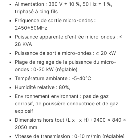
Alimentation : 380 V ± 10 %, 50 Hz ± 1 %,
triphasé à cinq fils
Fréquence de sortie micro-ondes :
2450±50MHz
Puissance apparente d'entrée micro-ondes : ≤
28 KVA
Puissance de sortie micro-ondes : ≥ 20 kW
Plage de réglage de la puissance du micro-
ondes : 0-30 kW (réglable)
Température ambiante : -5-40°C
Humidité relative : 80%,
Environnement environnant : pas de gaz
corrosif, de poussière conductrice et de gaz
explosif
Dimensions hors tout (L x l x H) : 9400 x 840 x
2050 mm
Vitesse de transmission : 0-10 m/min (réglable)