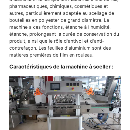
pharmaceutiques, chimiques, cosmétiques et
autres, particulièrement adaptée au scellage de
bouteilles en polyester de grand diamètre. La
machine a ces fonctions, étanche à l'humidité,
étanche, prolongeant la durée de conservation du
produit, ainsi que le rôle d'antivol et d'anti-
contrefaçon. Les feuilles d'aluminium sont des
matières premières de film en rouleau.
Caractéristiques de la machine à sceller :