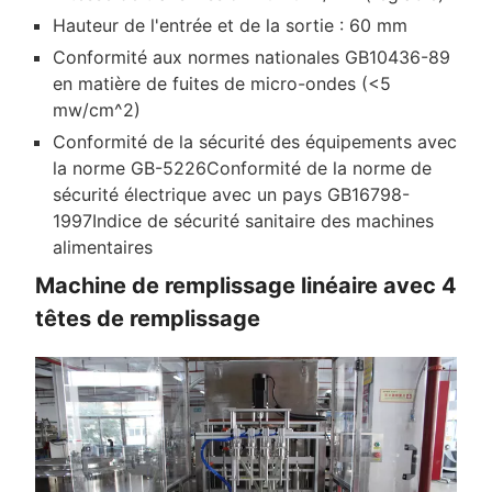
Hauteur de l'entrée et de la sortie : 60 mm
Conformité aux normes nationales GB10436-89
en matière de fuites de micro-ondes (<5
mw/cm^2)
Conformité de la sécurité des équipements avec
la norme GB-5226Conformité de la norme de
sécurité électrique avec un pays GB16798-
1997Indice de sécurité sanitaire des machines
alimentaires
Machine de remplissage linéaire avec 4
têtes de remplissage