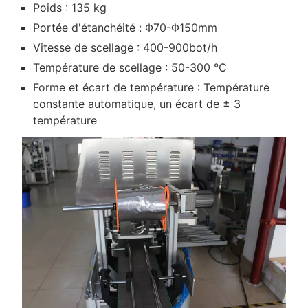
Poids : 135 kg
Portée d'étanchéité : Φ70-Φ150mm
Vitesse de scellage : 400-900bot/h
Température de scellage : 50-300 °C
Forme et écart de température : Température
constante automatique, un écart de ± 3
température