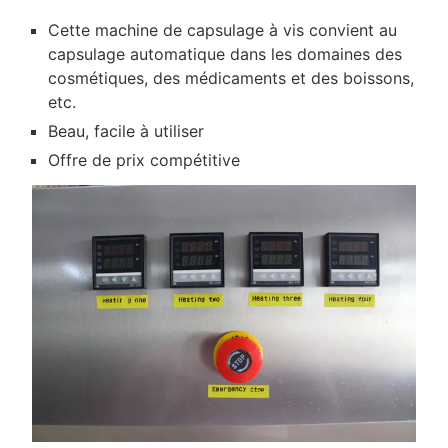
Cette machine de capsulage à vis convient au
capsulage automatique dans les domaines des
cosmétiques, des médicaments et des boissons,
etc.
Beau, facile à utiliser
Offre de prix compétitive