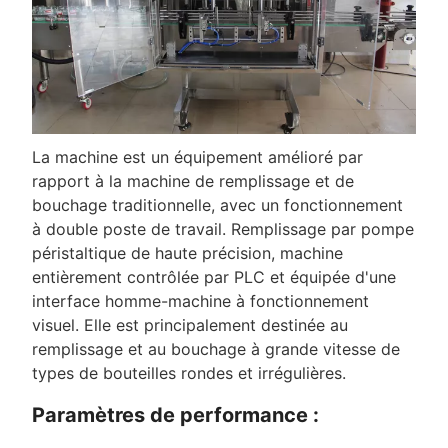
La machine est un équipement amélioré par
rapport à la machine de remplissage et de
bouchage traditionnelle, avec un fonctionnement
à double poste de travail. Remplissage par pompe
péristaltique de haute précision, machine
entièrement contrôlée par PLC et équipée d'une
interface homme-machine à fonctionnement
visuel. Elle est principalement destinée au
remplissage et au bouchage à grande vitesse de
types de bouteilles rondes et irrégulières.
Paramètres de performance :