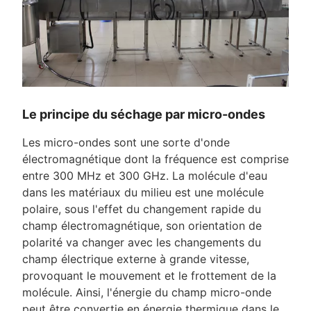
Le principe du séchage par micro-ondes
Les micro-ondes sont une sorte d'onde
électromagnétique dont la fréquence est comprise
entre 300 MHz et 300 GHz. La molécule d'eau
dans les matériaux du milieu est une molécule
polaire, sous l'effet du changement rapide du
champ électromagnétique, son orientation de
polarité va changer avec les changements du
champ électrique externe à grande vitesse,
provoquant le mouvement et le frottement de la
molécule. Ainsi, l'énergie du champ micro-onde
peut être convertie en énergie thermique dans le