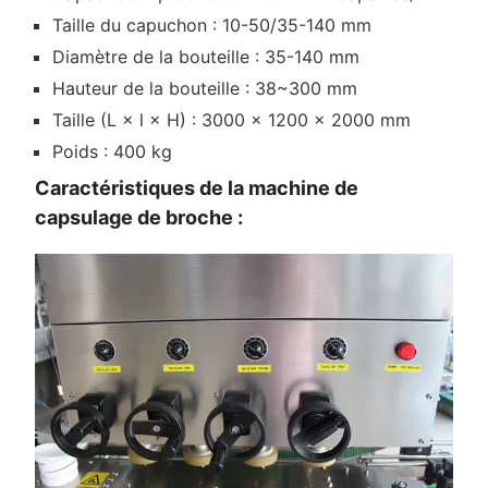
Taille du capuchon : 10-50/35-140 mm
Diamètre de la bouteille : 35-140 mm
Hauteur de la bouteille : 38~300 mm
Taille (L × l × H) : 3000 × 1200 × 2000 mm
Poids : 400 kg
Caractéristiques de la machine de
capsulage de broche :