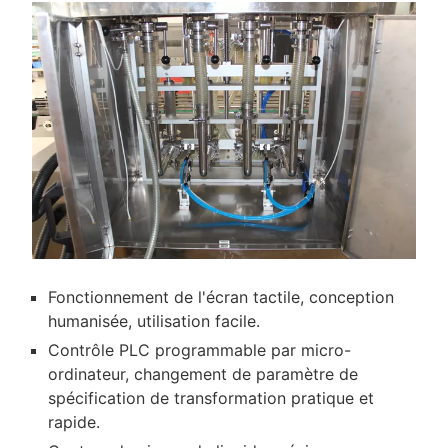
Fonctionnement de l'écran tactile, conception
humanisée, utilisation facile.
Contrôle PLC programmable par micro-
ordinateur, changement de paramètre de
spécification de transformation pratique et
rapide.